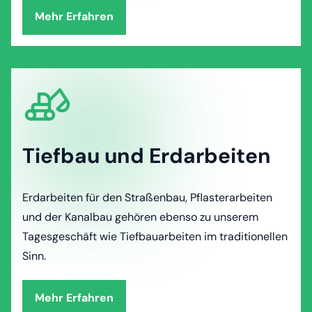
Mehr Erfahren
Tiefbau und Erdarbeiten
Erdarbeiten für den Straßenbau, Pflasterarbeiten
und der Kanalbau gehören ebenso zu unserem
Tagesgeschäft wie Tiefbauarbeiten im traditionellen
Sinn.
Mehr Erfahren