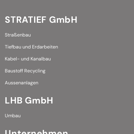
STRATIEF GmbH
Straßenbau
Tiefbau und Erdarbeiten
Kabel- und Kanalbau
Baustoff Recycling
Aussenanlagen
LHB GmbH
Umbau
Unternehmen