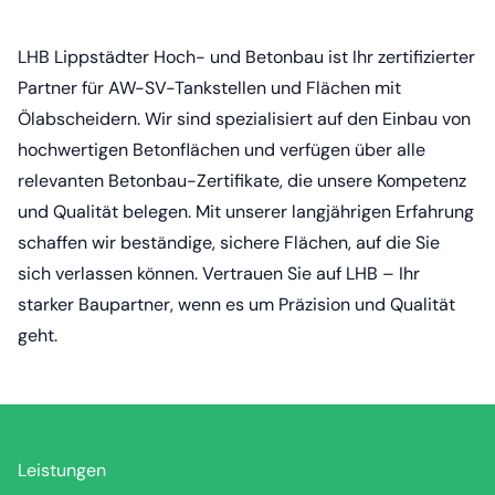
LHB Lippstädter Hoch- und Betonbau ist Ihr zertifizierter
Partner für AW-SV-Tankstellen und Flächen mit
Ölabscheidern. Wir sind spezialisiert auf den Einbau von
hochwertigen Betonflächen und verfügen über alle
relevanten Betonbau-Zertifikate, die unsere Kompetenz
und Qualität belegen. Mit unserer langjährigen Erfahrung
schaffen wir beständige, sichere Flächen, auf die Sie
sich verlassen können. Vertrauen Sie auf LHB – Ihr
starker Baupartner, wenn es um Präzision und Qualität
geht.
Leistungen