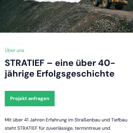
Über uns
STRATIEF – eine über 40-
jährige Erfolgsgeschichte
Projekt anfragen
Mit über 41 Jahren Erfahrung im Straßenbau und Tiefbau
steht STRATIEF für zuverlässige, termintreue und