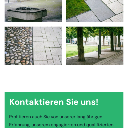
Kontaktieren Sie uns!
Profitieren auch Sie von unserer langjährigen
Erfahrung, unserem engagierten und qualifizierten