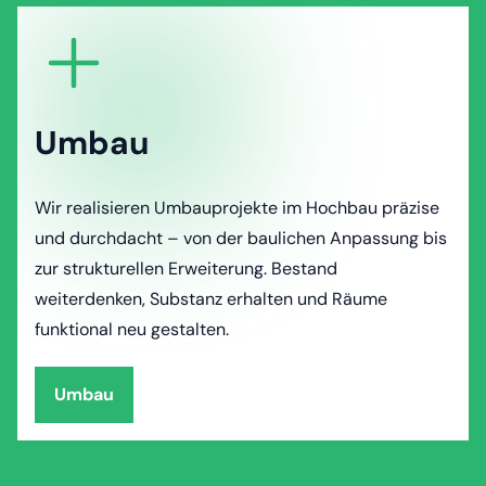
Umbau
Wir realisieren Umbauprojekte im Hochbau präzise
und durchdacht – von der baulichen Anpassung bis
zur strukturellen Erweiterung. Bestand
weiterdenken, Substanz erhalten und Räume
funktional neu gestalten.
Umbau