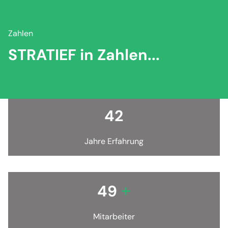
Zahlen
STRATIEF in Zahlen...
42
Jahre Erfahrung
+
50
Mitarbeiter