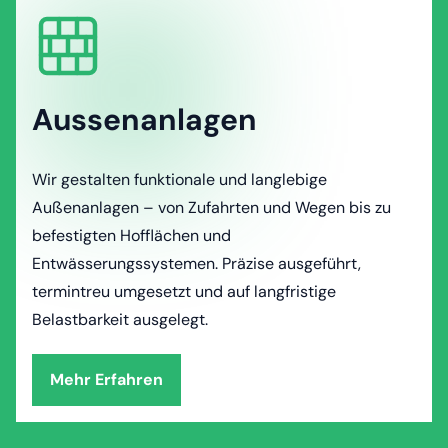
Aussenanlagen
Wir gestalten funktionale und langlebige
Außenanlagen – von Zufahrten und Wegen bis zu
befestigten Hofflächen und
Entwässerungssystemen. Präzise ausgeführt,
termintreu umgesetzt und auf langfristige
Belastbarkeit ausgelegt.
Mehr Erfahren