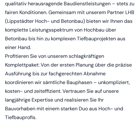
qualitativ herausragende Baudienstleistungen – stets zu
fairen Konditionen. Gemeinsam mit unserem Partner LHB
(Lippstädter Hoch- und Betonbau) bieten wir Ihnen das
komplette Leistungsspektrum von Hochbau über
Betonbau bis hin zu komplexen Tiefbauprojekten aus
einer Hand.
Profitieren Sie von unserem schlagkräftigen
Komplettpaket: Von der ersten Planung über die präzise
Ausführung bis zur fachgerechten Abnahme
koordinieren wir sämtliche Bauphasen – unkompliziert,
kosten- und zeiteffizient. Vertrauen Sie auf unsere
langjährige Expertise und realisieren Sie Ihr
Bauvorhaben mit einem starken Duo aus Hoch- und
Tiefbauprofis.