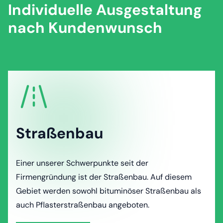
Individuelle Ausgestaltung
nach Kundenwunsch
Straßenbau
Einer unserer Schwerpunkte seit der
Firmengründung ist der Straßenbau. Auf diesem
Gebiet werden sowohl bituminöser Straßenbau als
auch Pflasterstraßenbau angeboten.