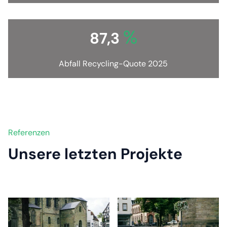
%
88,1
Abfall Recycling-Quote 2025
Referenzen
Unsere letzten Projekte