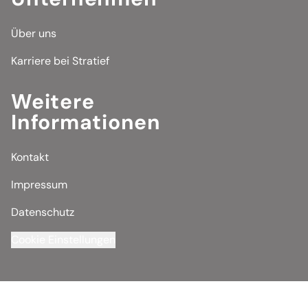
Über uns
Karriere bei Stratief
Weitere
Informationen
Kontakt
Impressum
Datenschutz
Cookie Einstellungen