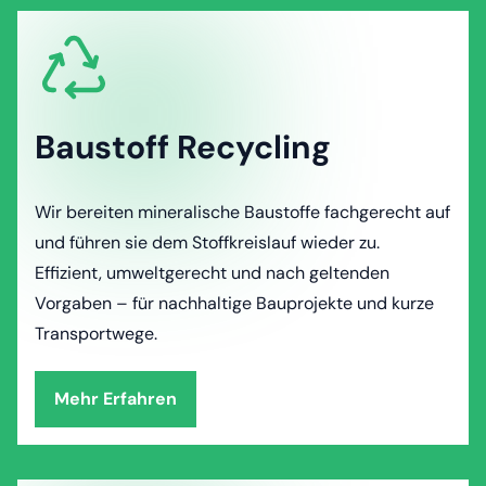
Baustoff Recycling
Wir bereiten mineralische Baustoffe fachgerecht auf
und führen sie dem Stoffkreislauf wieder zu.
Effizient, umweltgerecht und nach geltenden
Vorgaben – für nachhaltige Bauprojekte und kurze
Transportwege.
Mehr Erfahren