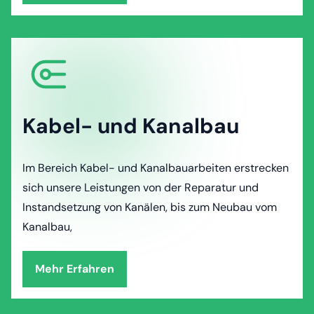
Kabel- und Kanalbau
Im Bereich Kabel- und Kanalbauarbeiten erstrecken
sich unsere Leistungen von der Reparatur und
Instandsetzung von Kanälen, bis zum Neubau vom
Kanalbau,
Mehr Erfahren